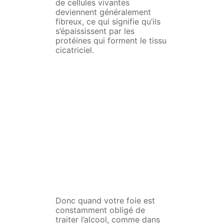
de cellules vivantes
deviennent généralement
fibreux, ce qui signifie qu’ils
s’épaississent par les
protéines qui forment le tissu
cicatriciel.
Donc quand votre foie est
constamment obligé de
traiter l’alcool, comme dans