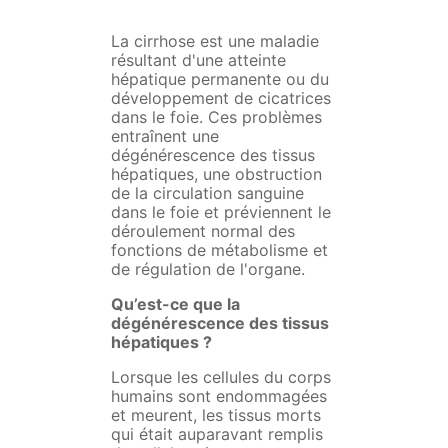
La cirrhose est une maladie
résultant d'une atteinte
hépatique permanente ou du
développement de cicatrices
dans le foie. Ces problèmes
entraînent une
dégénérescence des tissus
hépatiques, une obstruction
de la circulation sanguine
dans le foie et préviennent le
déroulement normal des
fonctions de métabolisme et
de régulation de l'organe.
Qu’est-ce que la
dégénérescence des tissus
hépatiques ?
Lorsque les cellules du corps
humains sont endommagées
et meurent, les tissus morts
qui était auparavant remplis