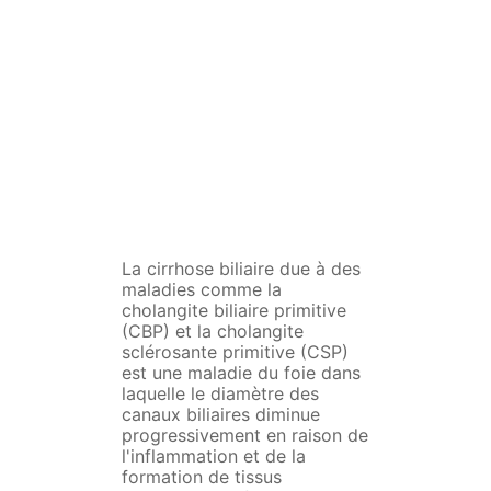
La cirrhose biliaire due à des
maladies comme la
cholangite biliaire primitive
(CBP) et la cholangite
sclérosante primitive (CSP)
est une maladie du foie dans
laquelle le diamètre des
canaux biliaires diminue
progressivement en raison de
l'inflammation et de la
formation de tissus