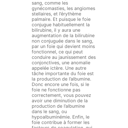
sang, comme les
gynécomasties, les angiomes
stellaires, et l’érythème
palmaire. Et puisque le foie
conjugue habituellement la
bilirubine, il y aura une
augmentation de la bilirubine
non conjuguée dans le sang,
par un foie qui devient moins
fonctionnel, ce qui peut
conduire au jaunissement des
conjonctives, une anomalie
appelée ictère. Une autre
tâche importante du foie est
la production de l’albumine.
Donc encore une fois, si le
foie ne fonctionne pas
correctement, vous pouvez
avoir une diminution de la
production de l’albumine
dans le sang, ou
hypoalbuminémie. Enfin, le
foie contribue à former les
facteurs de coagulation, qui