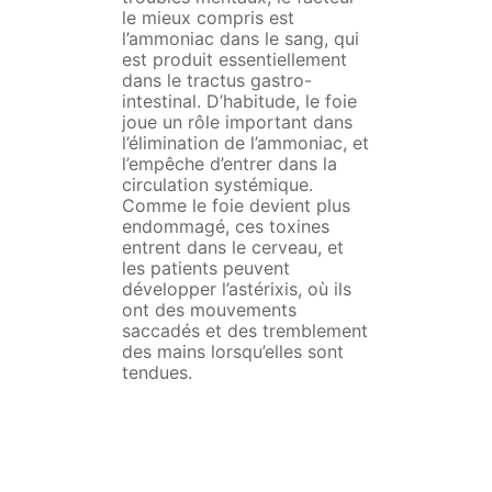
le mieux compris est
l’ammoniac dans le sang, qui
est produit essentiellement
dans le tractus gastro-
intestinal. D’habitude, le foie
joue un rôle important dans
l’élimination de l’ammoniac, et
l’empêche d’entrer dans la
circulation systémique.
Comme le foie devient plus
endommagé, ces toxines
entrent dans le cerveau, et
les patients peuvent
développer l’astérixis, où ils
ont des mouvements
saccadés et des tremblement
des mains lorsqu’elles sont
tendues.