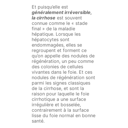
Et puisqu’elle est
généralement irréversible,
la cirrhose
est souvent
connue comme le « stade
final » de la maladie
hépatique. Lorsque les
hépatocytes sont
endommagées, elles se
regroupent et forment ce
qu’on appelle des nodules de
régénération, un peu comme
des colonies de cellules
vivantes dans le foie. Et ces
nodules de régénération sont
parmi les signes classiques
de la cirrhose, et sont la
raison pour laquelle le foie
cirrhotique a une surface
irrégulière et bosselée,
contrairement à la surface
lisse du foie normal en bonne
santé.