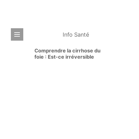
Info Santé
Comprendre la cirrhose du
foie : Est-ce irréversible