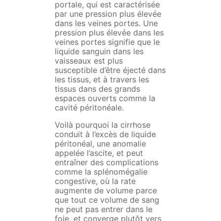
portale, qui est caractérisée
par une pression plus élevée
dans les veines portes. Une
pression plus élevée dans les
veines portes signifie que le
liquide sanguin dans les
vaisseaux est plus
susceptible d’être éjecté dans
les tissus, et à travers les
tissus dans des grands
espaces ouverts comme la
cavité péritonéale.
Voilà pourquoi la cirrhose
conduit à l’excès de liquide
péritonéal, une anomalie
appelée l’ascite, et peut
entraîner des complications
comme la splénomégalie
congestive, où la rate
augmente de volume parce
que tout ce volume de sang
ne peut pas entrer dans le
foie, et converge plutôt vers