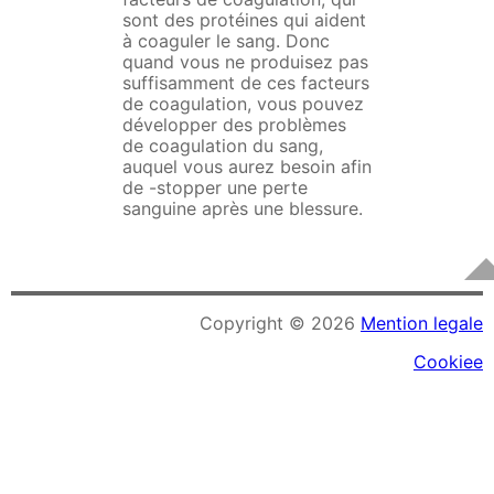
sont des protéines qui aident
à coaguler le sang. Donc
quand vous ne produisez pas
suffisamment de ces facteurs
de coagulation, vous pouvez
développer des problèmes
de coagulation du sang,
auquel vous aurez besoin afin
de -stopper une perte
sanguine après une blessure.
Copyright © 2026
Mention legale
Cookiee