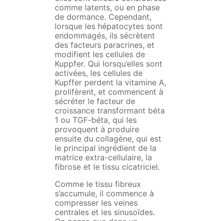
comme latents, ou en phase
de dormance. Cependant,
lorsque les hépatocytes sont
endommagés, ils sécrètent
des facteurs paracrines, et
modifient les cellules de
Kuppfer. Qui lorsqu’elles sont
activées, les cellules de
Kupffer perdent la vitamine A,
prolifèrent, et commencent à
sécréter le facteur de
croissance transformant béta
1 ou TGF-béta, qui les
provoquent à produire
ensuite du collagène, qui est
le principal ingrédient de la
matrice extra-cellulaire, la
fibrose et le tissu cicatriciel.
Comme le tissu fibreux
s’accumule, il commence à
compresser les veines
centrales et les sinusoïdes.