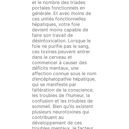
et le nombre des triades
portales fonctionnels en
générale. Et avec moins de
ces unités fonctionnelles
hépatiques, votre foie
devient moins capable de
faire son travail de
désintoxication. Lorsque le
foie ne purifie pas le sang,
ces toxines peuvent entrer
dans le cerveau et
commencer à causer des
déficits mentaux, une
affection connue sous le nom
d’encéphalopathie hépatique,
qui se manifeste par
l’altération de la conscience,
les troubles de l’humeur, la
confusion et les troubles de
sommeil. Bien qu’ils existent
plusieurs neurotoxines qui
contribuent au
développement de ces
troubles mentaux, le facteur