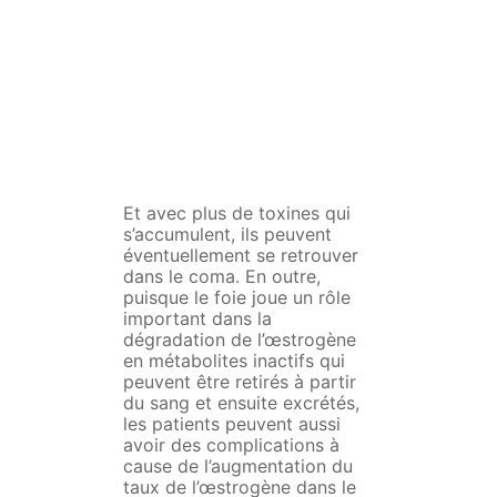
Et avec plus de toxines qui
s’accumulent, ils peuvent
éventuellement se retrouver
dans le coma. En outre,
puisque le foie joue un rôle
important dans la
dégradation de l’œstrogène
en métabolites inactifs qui
peuvent être retirés à partir
du sang et ensuite excrétés,
les patients peuvent aussi
avoir des complications à
cause de l’augmentation du
taux de l’œstrogène dans le