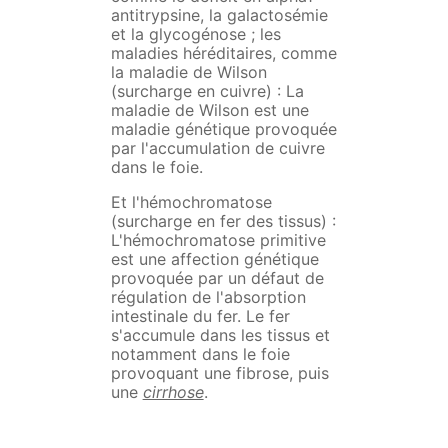
antitrypsine, la galactosémie
et la glycogénose ; les
maladies héréditaires, comme
la maladie de Wilson
(surcharge en cuivre) : La
maladie de Wilson est une
maladie génétique provoquée
par l'accumulation de cuivre
dans le foie.
Et l'hémochromatose
(surcharge en fer des tissus) :
L'hémochromatose primitive
est une affection génétique
provoquée par un défaut de
régulation de l'absorption
intestinale du fer. Le fer
s'accumule dans les tissus et
notamment dans le foie
provoquant une fibrose, puis
une
cirrhose
.