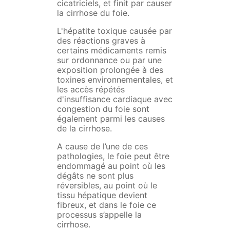
cicatriciels, et finit par causer
la cirrhose du foie.
L'hépatite toxique causée par
des réactions graves à
certains médicaments remis
sur ordonnance ou par une
exposition prolongée à des
toxines environnementales, et
les accès répétés
d'insuffisance cardiaque avec
congestion du foie sont
également parmi les causes
de la cirrhose.
A cause de l’une de ces
pathologies, le foie peut être
endommagé au point où les
dégâts ne sont plus
réversibles, au point où le
tissu hépatique devient
fibreux, et dans le foie ce
processus s’appelle la
cirrhose.