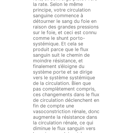
la rate. Selon le même
principe, votre circulation
sanguine commence à
détourner le sang du foie en
raison des grandes pressions
sur le foie, et ceci est connu
comme le shunt porto-
systémique. Et cela se
produit parce que le flux
sanguin suit le chemin de
moindre résistance, et
finalement s’éloigne du
système porte et se dirige
vers le système systémique
de la circulation. Bien que
pas complètement compris,
ces changements dans le flux
de circulation déclenchent en
fin de compte une
vasoconstriction rénale, donc
augmente la résistance dans
la circulation rénale, ce qui
diminue le flux sanguin vers