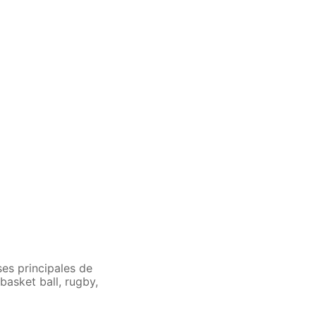
ses principales de
(basket ball, rugby,