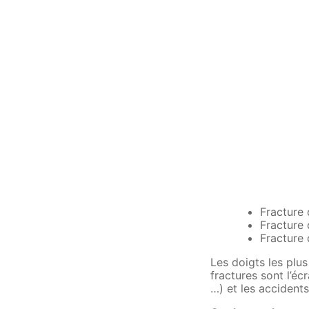
Fracture
Fracture 
Fracture 
Les doigts les plus
fractures sont l’écr
…) et les accidents