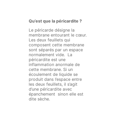
Qu’est que la péricardite ?
Le péricarde désigne la
membrane entourant le cœur.
Les deux feuillets qui
composent cette membrane
sont séparés par un espace
normalement vide. La
péricardite est une
inflammation anormale de
cette membrane. Si un
écoulement de liquide se
produit dans l’espace entre
les deux feuillets, il s’agit
d’une péricardite avec
épanchement sinon elle est
dite sèche.