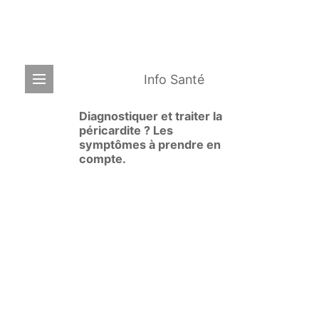
Info Santé
Diagnostiquer et traiter la
péricardite ? Les
symptômes à prendre en
compte.