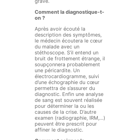
grave.
Comment la diagnostique-t-
on ?
Après avoir écouté la
description des symptômes,
le médecin écoutera le cœur
du malade avec un
stéthoscope. S’il entend un
bruit de frottement étrange, il
soupçonnera probablement
une péricardite. Un
électrocardiogramme, suivi
d’une échographie du cœur
permettra de s’assurer du
diagnostic. Enfin une analyse
de sang est souvent réalisée
pour déterminer la ou les
causes de la crise. D’autre
examen (radiographie, IRM,…)
peuvent être prescrit pour
affiner le diagnostic.