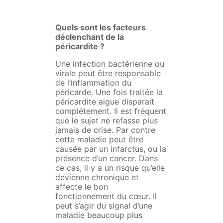
Quels sont les facteurs
déclenchant de la
péricardite ?
Une infection bactérienne ou
virale peut être responsable
de l’inflammation du
péricarde. Une fois traitée la
péricardite aigue disparait
complétement. Il est fréquent
que le sujet ne refasse plus
jamais de crise. Par contre
cette maladie peut être
causée par un infarctus, ou la
présence d’un cancer. Dans
ce cas, il y a un risque qu’elle
devienne chronique et
affecte le bon
fonctionnement du cœur. Il
peut s’agir du signal d’une
maladie beaucoup plus