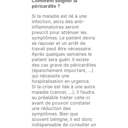
Comment soigner la
péricardite ?
Si la maladie est lié à une
infection, alors des anti-
inflammatoires seront
prescrit pour atténuer les
symptômes. Le patient devra
se reposer et un arrêt de
travail peut être nécessaire.
Après quelques semaines le
patient sera guéri. Il existe
des cas grave de péricardites
(épanchement important, …)
qui nécessite une
hospitalisation en urgence.
Si la crise est liée à une autre
maladie (cancer, …), il faudra
au préalable traiter celle-ci
avant de pouvoir constater
une réduction des
symptômes. Bien que
souvent bénigne, il est donc
indispensable de consulter un