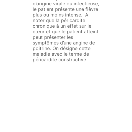
d’origine virale ou infectieuse,
le patient présente une fièvre
plus ou moins intense. A
noter que la péricardite
chronique à un effet sur le
cœur et que le patient atteint
peut présenter les
symptômes d’une angine de
poitrine. On désigne cette
maladie avec le terme de
péricardite constructive.