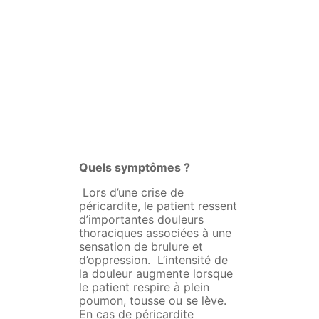
Quels symptômes ?
Lors d’une crise de
péricardite, le patient ressent
d’importantes douleurs
thoraciques associées à une
sensation de brulure et
d’oppression. L’intensité de
la douleur augmente lorsque
le patient respire à plein
poumon, tousse ou se lève.
En cas de péricardite