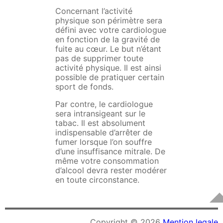
Concernant l’activité
physique son périmètre sera
défini avec votre cardiologue
en fonction de la gravité de
fuite au cœur. Le but n’étant
pas de supprimer toute
activité physique. Il est ainsi
possible de pratiquer certain
sport de fonds.
Par contre, le cardiologue
sera intransigeant sur le
tabac. Il est absolument
indispensable d’arrêter de
fumer lorsque l’on souffre
d’une insuffisance mitrale. De
même votre consommation
d’alcool devra rester modérer
en toute circonstance.
Copyright © 2026
Mention legale