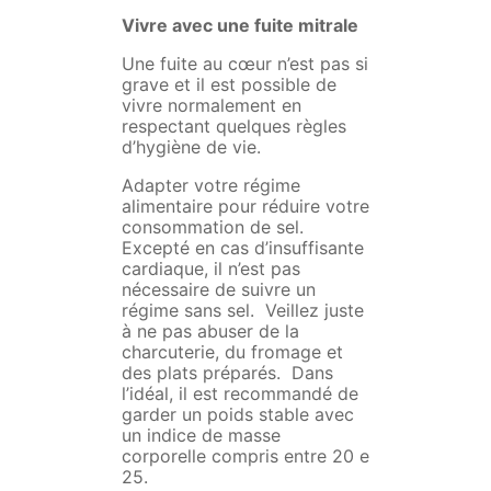
Vivre avec une fuite mitrale
Une fuite au cœur n’est pas si
grave et il est possible de
vivre normalement en
respectant quelques règles
d’hygiène de vie.
Adapter votre régime
alimentaire pour réduire votre
consommation de sel.
Excepté en cas d’insuffisante
cardiaque, il n’est pas
nécessaire de suivre un
régime sans sel. Veillez juste
à ne pas abuser de la
charcuterie, du fromage et
des plats préparés. Dans
l’idéal, il est recommandé de
garder un poids stable avec
un indice de masse
corporelle compris entre 20 e
25.