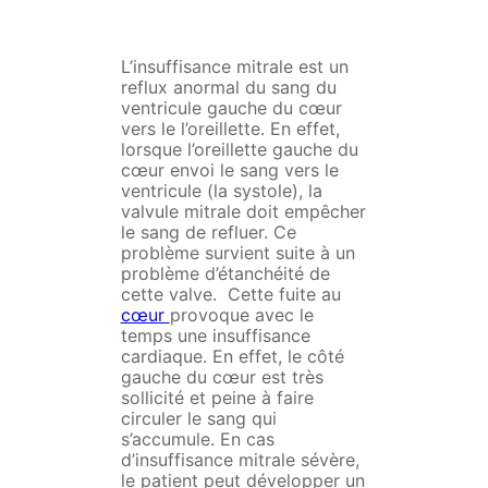
L’insuffisance mitrale est un
reflux anormal du sang du
ventricule gauche du cœur
vers le l’oreillette. En effet,
lorsque l’oreillette gauche du
cœur envoi le sang vers le
ventricule (la systole), la
valvule mitrale doit empêcher
le sang de refluer. Ce
problème survient suite à un
problème d’étanchéité de
cette valve. Cette fuite au
cœur
provoque avec le
temps une insuffisance
cardiaque. En effet, le côté
gauche du cœur est très
sollicité et peine à faire
circuler le sang qui
s’accumule. En cas
d’insuffisance mitrale sévère,
le patient peut développer un