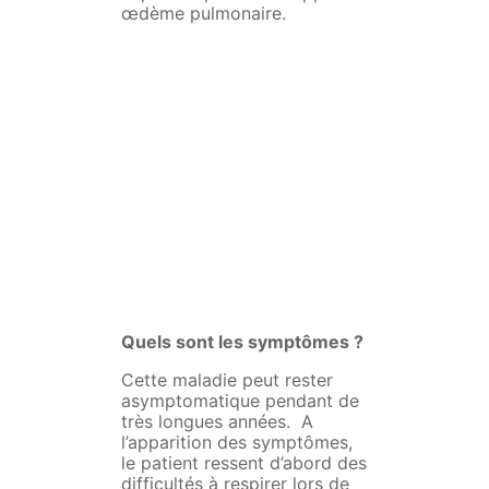
œdème pulmonaire.
Quels sont les symptômes ?
Cette maladie peut rester
asymptomatique pendant de
très longues années. A
l’apparition des symptômes,
le patient ressent d’abord des
difficultés à respirer lors de