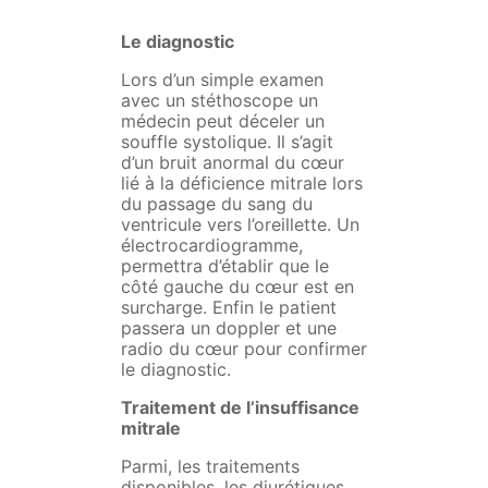
Le diagnostic
Lors d’un simple examen
avec un stéthoscope un
médecin peut déceler un
souffle systolique. Il s’agit
d’un bruit anormal du cœur
lié à la déficience mitrale lors
du passage du sang du
ventricule vers l’oreillette. Un
électrocardiogramme,
permettra d’établir que le
côté gauche du cœur est en
surcharge. Enfin le patient
passera un doppler et une
radio du cœur pour confirmer
le diagnostic.
Traitement de l’insuffisance
mitrale
Parmi, les traitements
disponibles, les diurétiques