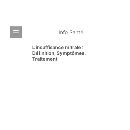
Info Santé
L’insuffisance mitrale :
Définition, Symptômes,
Traitement