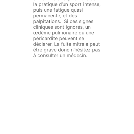
la pratique d’un sport intense,
puis une fatigue quasi
permanente, et des
palpitations. Si ces signes
cliniques sont ignorés, un
œdème pulmonaire ou une
péricardite peuvent se
déclarer. La fuite mitrale peut
être grave donc n’hésitez pas
à consulter un médecin.