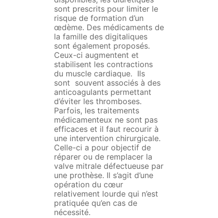
sont prescrits pour limiter le
risque de formation d’un
œdème. Des médicaments de
la famille des digitaliques
sont également proposés.
Ceux-ci augmentent et
stabilisent les contractions
du muscle cardiaque. Ils
sont souvent associés à des
anticoagulants permettant
d’éviter les thromboses.
Parfois, les traitements
médicamenteux ne sont pas
efficaces et il faut recourir à
une intervention chirurgicale.
Celle-ci a pour objectif de
réparer ou de remplacer la
valve mitrale défectueuse par
une prothèse. Il s’agit d’une
opération du cœur
relativement lourde qui n’est
pratiquée qu’en cas de
nécessité.